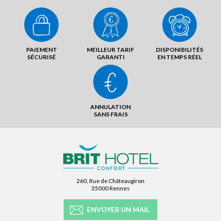
PAIEMENT
MEILLEUR TARIF
DISPONIBILITÉS
SÉCURISÉ
GARANTI
EN TEMPS RÉEL
ANNULATION
SANS FRAIS
260, Rue de Châteaugiron
35000 Rennes
ENVOYER UN MAIL