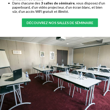
Dans chacune des
3 salles de séminaire
, vous disposez d’un
paperboard, d’un vidéo projecteur, d’un écran blanc, et bien
sûr, d’un accès WiFi gratuit et illimité.
DÉCOUVREZ NOS SALLES DE SÉMINAIRE