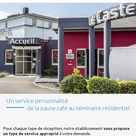
Un service personnalisé
de la pause café au séminaire résidentiel
Pour chaque type de réception, notre établissement
vous propose
un type de service approprié
à votre demande.