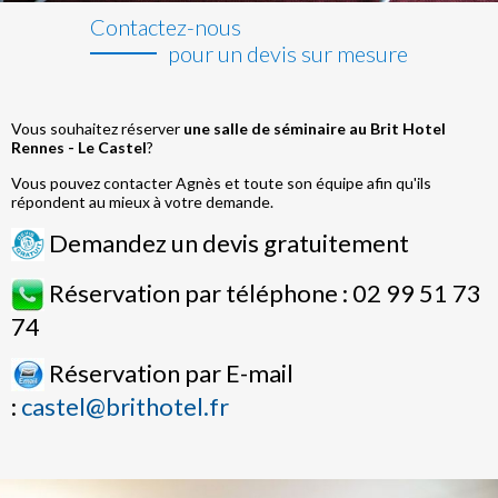
Contactez-nous
pour un devis sur mesure
Vous souhaitez réserver
une salle de séminaire au Brit Hotel
Rennes - Le Castel
?
Vous pouvez contacter Agnès et toute son équipe afin qu'ils
répondent au mieux à votre demande.
Demandez un devis gratuitement
Réservation par téléphone : 02 99 51 73
74
Réservation par E-mail
:
castel@brithotel.fr