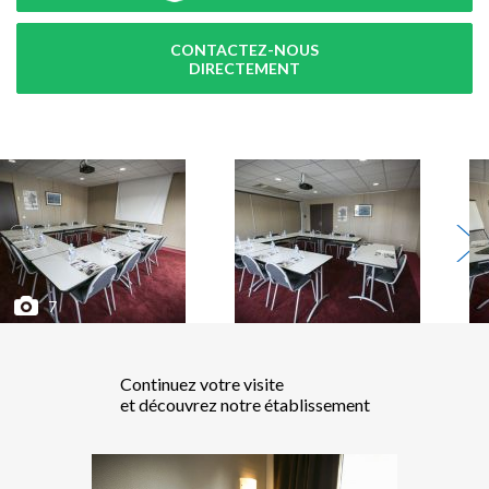
CONTACTEZ-NOUS
DIRECTEMENT
Continuez votre visite
et découvrez notre établissement