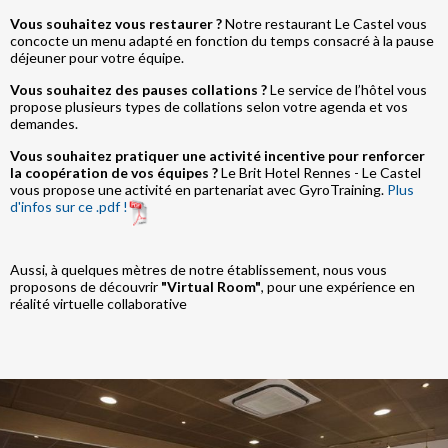
Vous souhaitez vous restaurer ?
Notre restaurant Le Castel vous
concocte un menu adapté en fonction du temps consacré à la pause
déjeuner pour votre équipe.
Vous souhaitez des pauses collations ?
Le service de l’hôtel vous
propose plusieurs types de collations selon votre agenda et vos
demandes.
Vous souhaitez pratiquer une activité incentive pour renforcer
la coopération de vos équipes ?
Le Brit Hotel Rennes - Le Castel
vous propose une activité en partenariat avec GyroTraining.
Plus
d'infos sur ce .pdf !
Aussi, à quelques mètres de notre établissement, nous vous
proposons de découvrir
"Virtual Room"
, pour une expérience en
réalité virtuelle collaborative