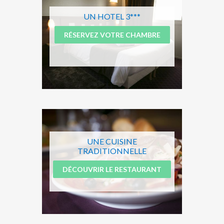
UN HOTEL 3***
RÉSERVEZ VOTRE CHAMBRE
UNE CUISINE
TRADITIONNELLE
DÉCOUVRIR LE RESTAURANT