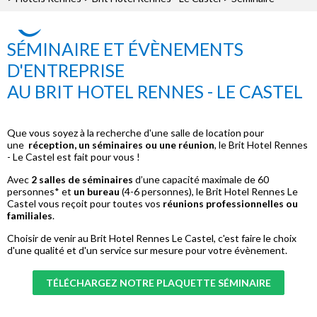
SÉMINAIRE ET ÉVÈNEMENTS
D'ENTREPRISE
AU BRIT HOTEL RENNES - LE CASTEL
Que vous soyez à la recherche d'une salle de location pour
une
réception, un séminaires ou une réunion
, le Brit Hotel Rennes
- Le Castel est fait pour vous !
Avec
2 salles de séminaires
d’une capacité maximale de 60
personnes* et
un bureau
(4-6 personnes), le Brit Hotel Rennes Le
Castel vous reçoit pour toutes vos
réunions professionnelles ou
familiales
.
Choisir de venir au Brit Hotel Rennes Le Castel, c'est faire le choix
d'une qualité et d'un service sur mesure pour votre évènement.
TÉLÉCHARGEZ NOTRE PLAQUETTE SÉMINAIRE